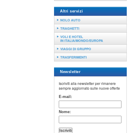
Altri servizi
NOLO AUTO
TRAGHETTI
VOLI E HOTEL
IN ITALIA/MONDO/EUROPA
VIAGGI DI GRUPPO
TRASFERIMENTI
Newsletter
Iscriviti alla newsletter per rimanere
sempre aggiornato sulle nuove offerte
E-mail:
Nome: