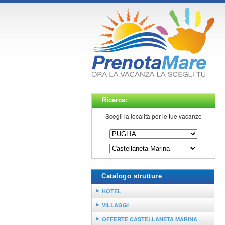
Ricerca:
Scegli la località per le tue vacanze
Catalogo strutture
HOTEL
VILLAGGI
OFFERTE CASTELLANETA MARINA